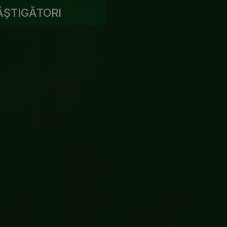
ÂȘTIGĂTORI