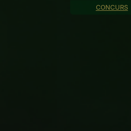
CONCURS