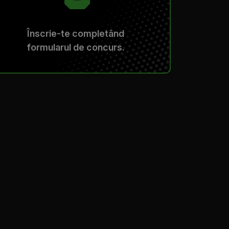
Înscrie-te completând
formularul de concurs.