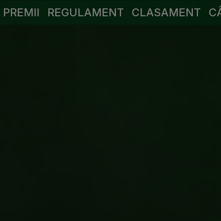
PREMII
REGULAMENT
CLASAMENT
C