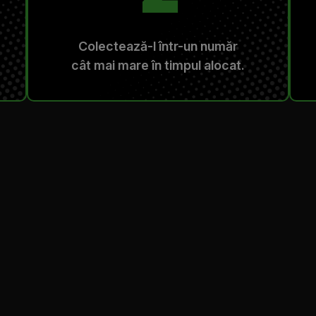
Colectează-l într-un număr
cât mai mare în timpul alocat.